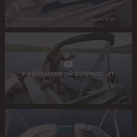
PRÉSENTATION DU PRODUIT