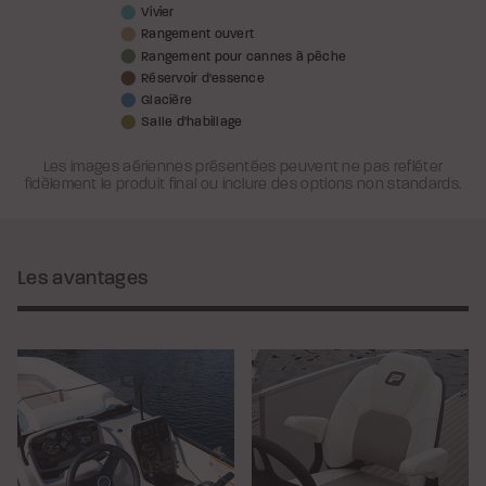
Vivier
Rangement ouvert
Rangement pour cannes à pêche
Réservoir d'essence
Glacière
Salle d'habillage
Les images aériennes présentées peuvent ne pas refléter
fidèlement le produit final ou inclure des options non standards.
Les avantages