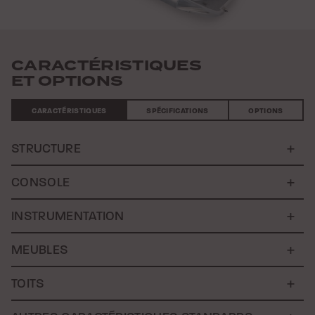
CARACTÉRISTIQUES
ET OPTIONS
CARACTÉRISTIQUES
SPÉCIFICATIONS
OPTIONS
STRUCTURE
CONSOLE
INSTRUMENTATION
MEUBLES
TOITS