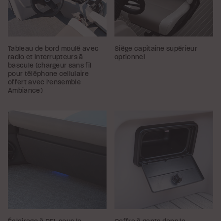
Tableau de bord moulé avec
Siège capitaine supérieur
radio et interrupteurs à
optionnel
bascule (chargeur sans fil
pour téléphone cellulaire
offert avec l’ensemble
Ambiance)