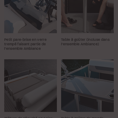
Petit pare-brise en verre
Table à goûter (incluse dans
trempé faisant partie de
l’ensemble Ambiance)
l’ensemble Ambiance