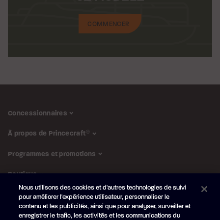
COMMENCER
Concessionnaires
À propos de Princecraft
®
Programmes et promotions
Boutique
Nous utilisons des cookies et d'autres technologies de suivi
pour améliorer l'expérience utilisateur, personnaliser le
SUIVEZ-NOUS
contenu et les publicités, ainsi que pour analyser, surveiller et
enregistrer le trafic, les activités et les communications du