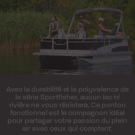
Avec la durabilité et la polyvalence de
la série Sportfisher, aucun lac ni
rivière ne vous résistera. Ce ponton
fonctionnel est le compagnon idéal
pour partager votre passion du plein
air avec ceux qui comptent.