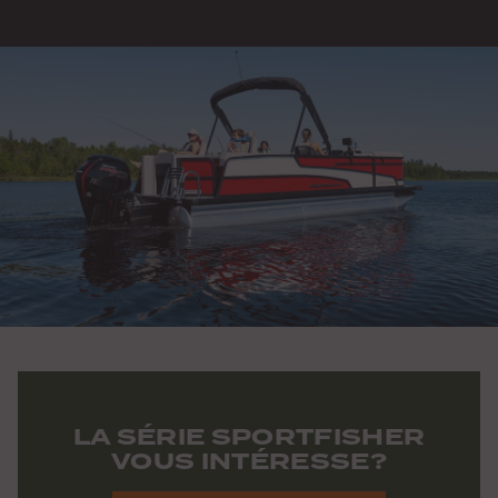
LA SÉRIE SPORTFISHER
VOUS INTÉRESSE?