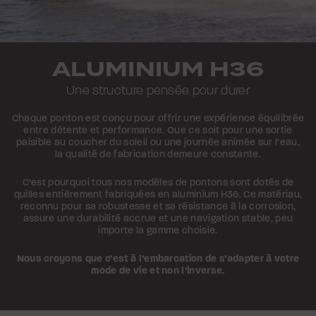
ALUMINIUM H36
Une structure pensée pour durer
Chaque ponton est conçu pour offrir une expérience équilibrée
entre détente et performance. Que ce soit pour une sortie
paisible au coucher du soleil ou une journée animée sur l’eau,
la qualité de fabrication demeure constante.
C’est pourquoi tous nos modèles de pontons sont dotés de
quilles entièrement fabriquées en aluminium H36. Ce matériau,
reconnu pour sa robustesse et sa résistance à la corrosion,
assure une durabilité accrue et une navigation stable, peu
importe la gamme choisie.
Nous croyons que c’est à l’embarcation de s’adapter à votre
mode de vie et non l’inverse.