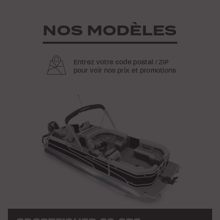
NOS MODÈLES
Entrez votre code postal / ZIP
pour voir nos prix et promotions