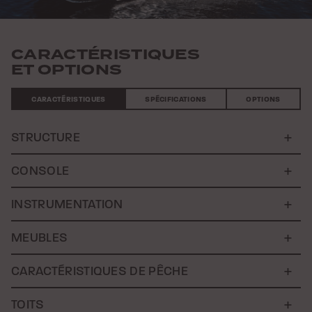
CARACTÉRISTIQUES
ET OPTIONS
CARACTÉRISTIQUES
SPÉCIFICATIONS
OPTIONS
STRUCTURE
CONSOLE
INSTRUMENTATION
MEUBLES
CARACTÉRISTIQUES DE PÊCHE
TOITS