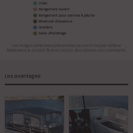
Vivier
Rangement ouvert
Rangement pour cannes à pêche
Réservoir d'essence
Glacière
Salle d'habillage
Les images aériennes présentées peuvent ne pas refléter
fidèlement le produit final ou inclure des options non standards.
Les avantages