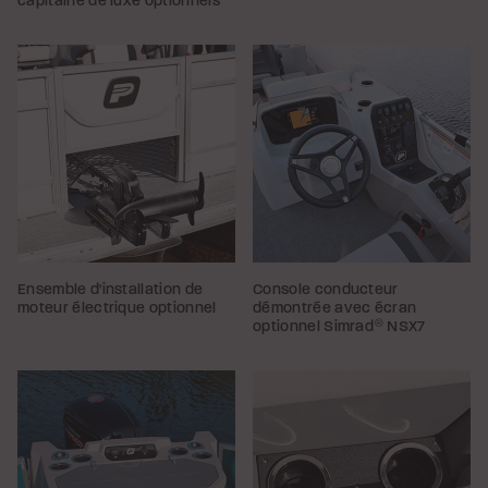
capitaine de luxe optionnels
Ensemble d'installation de
Console conducteur
moteur électrique optionnel
démontrée avec écran
optionnel Simrad
®
NSX7