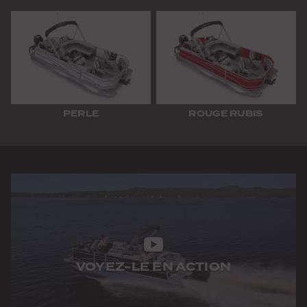
PERLE
ROUGE RUBIS
VOYEZ-LE EN ACTION