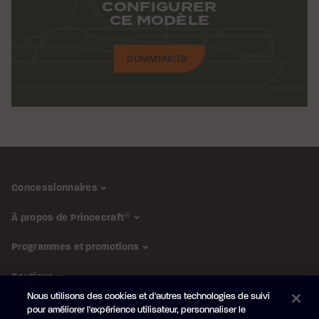
CONFIGURER
CE MODÈLE
COMMENCER
Concessionnaires
À propos de Princecraft
®
Programmes et promotions
Boutique
Nous utilisons des cookies et d'autres technologies de suivi
pour améliorer l'expérience utilisateur, personnaliser le