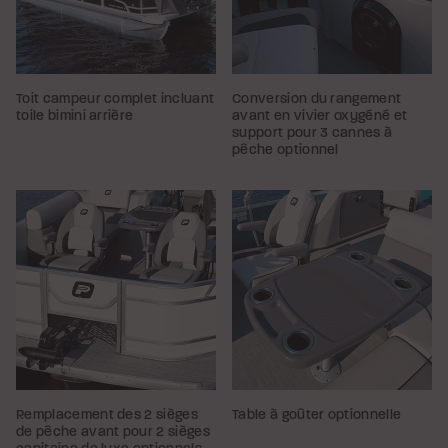
Toit campeur complet incluant
Conversion du rangement
toile bimini arrière
avant en vivier oxygéné et
support pour 3 cannes à
pêche optionnel
Remplacement des 2 sièges
Table à goûter optionnelle
de pêche avant pour 2 sièges