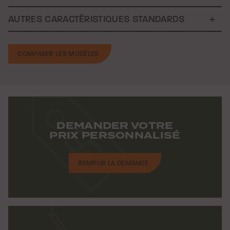
AUTRES CARACTÉRISTIQUES STANDARDS
COMPARER LES MODÈLES
DEMANDER VOTRE
PRIX PERSONNALISÉ
REMPLIR LA DEMANDE