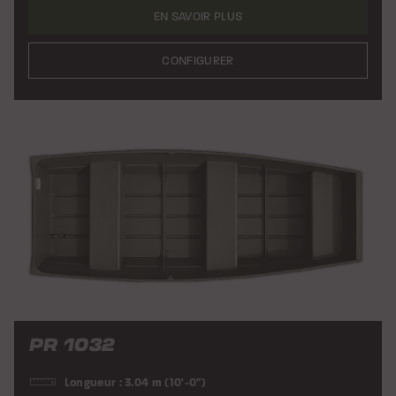
EN SAVOIR PLUS
CONFIGURER
PR 1032
Longueur : 3.04 m (10'-0")