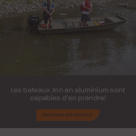
Les bateaux Jon en aluminium sont
capables d’en prendre!
DÉCOUVRIR NOS MODÈLES