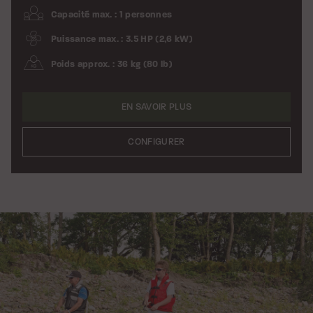
Capacité max. : 1 personnes
Puissance max. : 3.5 HP (2,6 kW)
Poids approx. : 36 kg (80 lb)
EN SAVOIR PLUS
CONFIGURER