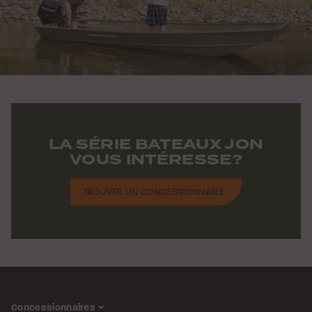
LA SÉRIE BATEAUX JON
VOUS INTÉRESSE?
TROUVER UN CONCESSIONNAIRE
Concessionnaires