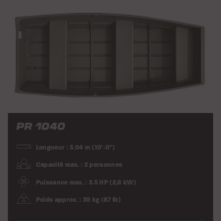
PR 1040
Longueur : 3.04 m (10'-0")
Capacité max. : 2 personnes
Puissance max. : 3.5 HP (2,6 kW)
Poids approx. : 39 kg (87 lb)