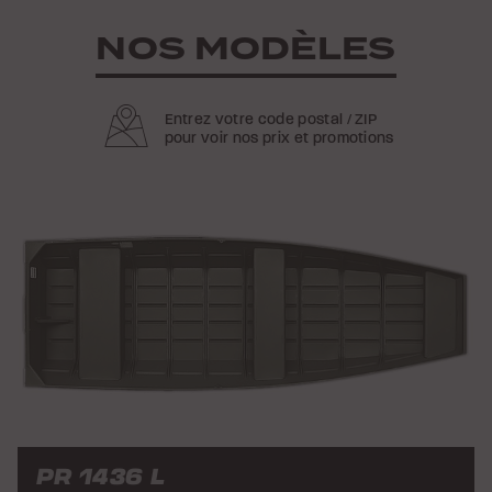
NOS MODÈLES
Entrez votre code postal / ZIP
pour voir nos prix et promotions
PR 1436 L