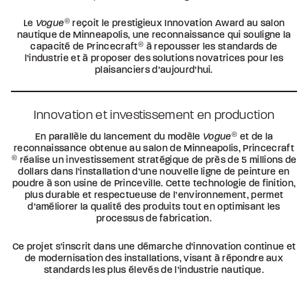
Le
Vogue
®
reçoit le prestigieux Innovation Award au salon
nautique de Minneapolis, une reconnaissance qui souligne la
capacité de Princecraft
®
à repousser les standards de
l’industrie et à proposer des solutions novatrices pour les
plaisanciers d’aujourd’hui.
Innovation et investissement en production
En parallèle du lancement du modèle
Vogue
®
et de la
reconnaissance obtenue au salon de Minneapolis, Princecraft
®
réalise un investissement stratégique de près de 5 millions de
dollars dans l’installation d’une nouvelle ligne de peinture en
poudre à son usine de Princeville. Cette technologie de finition,
plus durable et respectueuse de l’environnement, permet
d’améliorer la qualité des produits tout en optimisant les
processus de fabrication.
Ce projet s’inscrit dans une démarche d’innovation continue et
de modernisation des installations, visant à répondre aux
standards les plus élevés de l’industrie nautique.