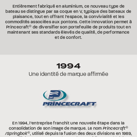
Entièrement fabriqué en aluminium, ce nouveau type de
bateau se distingue par sa coque en V, typique des bateaux de
plaisance, tout en offrant l’espace, la convivialité et les
commodités associées aux pontons. Cette innovation permet à
Princecraft
®
de diversifier son portefeuille de produits tout en
maintenant ses standards élevés de qualité, de performance
et de confort.
1994
Une identité de marque affirmée
En 1994, l’entreprise franchit une nouvelle étape dans la
consolidation de son image de marque. Le nom
Princecraft
®
/Springbok
®
, utilisé depuis la fusion des deux divisions en 1989,