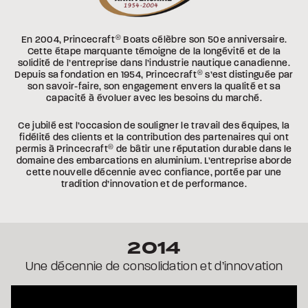
En 2004, Princecraft
®
Boats célèbre son 50e anniversaire.
Cette étape marquante témoigne de la longévité et de la
solidité de l’entreprise dans l’industrie nautique canadienne.
Depuis sa fondation en 1954, Princecraft
®
s’est distinguée par
son savoir-faire, son engagement envers la qualité et sa
capacité à évoluer avec les besoins du marché.
Ce jubilé est l’occasion de souligner le travail des équipes, la
fidélité des clients et la contribution des partenaires qui ont
permis à Princecraft
®
de bâtir une réputation durable dans le
domaine des embarcations en aluminium. L’entreprise aborde
cette nouvelle décennie avec confiance, portée par une
tradition d’innovation et de performance.
2014
Une décennie de consolidation et d’innovation