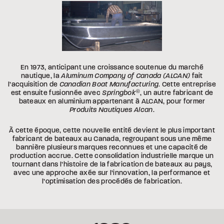
En 1973, anticipant une croissance soutenue du marché
nautique, la
Aluminum Company of Canada (ALCAN)
fait
l’acquisition de
Canadian Boat Manufacturing
. Cette entreprise
est ensuite fusionnée avec
Springbok
®
, un autre fabricant de
bateaux en aluminium appartenant à ALCAN, pour former
Produits Nautiques Alcan
.
À cette époque, cette nouvelle entité devient le plus important
fabricant de bateaux au Canada, regroupant sous une même
bannière plusieurs marques reconnues et une capacité de
production accrue. Cette consolidation industrielle marque un
tournant dans l’histoire de la fabrication de bateaux au pays,
avec une approche axée sur l’innovation, la performance et
l’optimisation des procédés de fabrication.