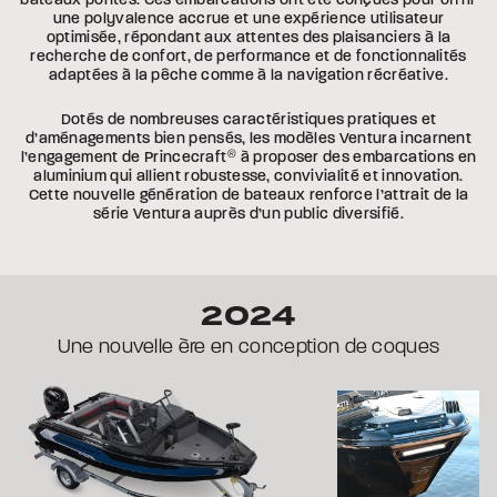
une polyvalence accrue et une expérience utilisateur
optimisée, répondant aux attentes des plaisanciers à la
recherche de confort, de performance et de fonctionnalités
adaptées à la pêche comme à la navigation récréative.
Dotés de nombreuses caractéristiques pratiques et
d’aménagements bien pensés, les modèles Ventura incarnent
l’engagement de Princecraft
®
à proposer des embarcations en
aluminium qui allient robustesse, convivialité et innovation.
Cette nouvelle génération de bateaux renforce l’attrait de la
série Ventura auprès d’un public diversifié.
2024
Une nouvelle ère en conception de coques