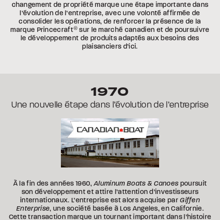
changement de propriété marque une étape importante dans
l’évolution de l’entreprise, avec une volonté affirmée de
consolider les opérations, de renforcer la présence de la
marque Princecraft
®
sur le marché canadien et de poursuivre
le développement de produits adaptés aux besoins des
plaisanciers d’ici.
1970
Une nouvelle étape dans l’évolution de l’entreprise
À la fin des années 1960,
Aluminum Boats & Canoes
poursuit
son développement et attire l’attention d’investisseurs
internationaux. L’entreprise est alors acquise par
Giffen
Enterprise
, une société basée à Los Angeles, en Californie.
Cette transaction marque un tournant important dans l’histoire