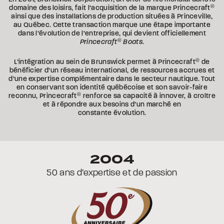
domaine des loisirs, fait l’acquisition de la marque Princecraft
®
ainsi que des installations de production situées à Princeville,
au Québec. Cette transaction marque une étape importante
dans l’évolution de l’entreprise, qui devient officiellement
Princecraft
®
Boats
.
L’intégration au sein de Brunswick permet à Princecraft
®
de
bénéficier d’un réseau international, de ressources accrues et
d’une expertise complémentaire dans le secteur nautique. Tout
en conservant son identité québécoise et son savoir-faire
reconnu, Princecraft
®
renforce sa capacité à innover, à croître
et à répondre aux besoins d’un marché en
constante évolution.
2004
50 ans d’expertise et de passion