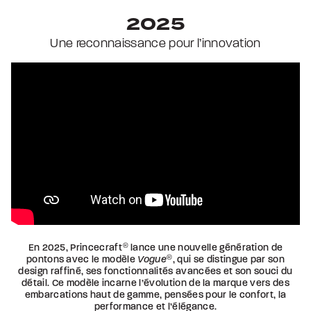
2025
Une reconnaissance pour l’innovation
En 2025, Princecraft
®
lance une nouvelle génération de
pontons avec le modèle
Vogue
®
, qui se distingue par son
design raffiné, ses fonctionnalités avancées et son souci du
détail. Ce modèle incarne l’évolution de la marque vers des
embarcations haut de gamme, pensées pour le confort, la
performance et l’élégance.