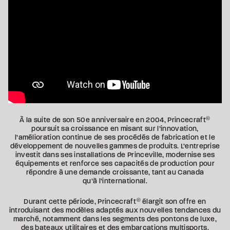
À la suite de son 50e anniversaire en 2004, Princecraft
®
poursuit sa croissance en misant sur l’innovation,
l’amélioration continue de ses procédés de fabrication et le
développement de nouvelles gammes de produits. L’entreprise
investit dans ses installations de Princeville, modernise ses
équipements et renforce ses capacités de production pour
répondre à une demande croissante, tant au Canada
qu’à l’international.
Durant cette période, Princecraft
®
élargit son offre en
introduisant des modèles adaptés aux nouvelles tendances du
marché, notamment dans les segments des pontons de luxe,
des bateaux utilitaires et des embarcations multisports.