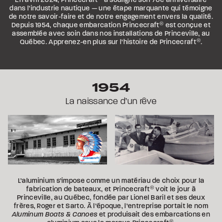
dans l’industrie nautique — une étape marquante qui témoigne
de notre savoir-faire et de notre engagement envers la qualité.
Depuis 1954, chaque embarcation Princecraft
®
est conçue et
assemblée avec soin dans nos installations de Princeville, au
Québec. Apprenez-en plus sur l’histoire de Princecraft
®
.
1954
La naissance d’un rêve
L’aluminium s’impose comme un matériau de choix pour la
fabrication de bateaux, et Princecraft
®
voit le jour à
Princeville, au Québec, fondée par Lionel Baril et ses deux
frères, Roger et Sarto. À l’époque, l’entreprise portait le nom
Aluminum Boats & Canoes
et produisait des embarcations en
®