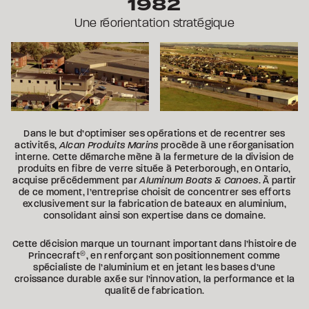
1982
Une réorientation stratégique
Dans le but d’optimiser ses opérations et de recentrer ses
activités,
Alcan Produits Marins
procède à une réorganisation
interne. Cette démarche mène à la fermeture de la division de
produits en fibre de verre située à Peterborough, en Ontario,
acquise précédemment par
Aluminum Boats & Canoes
. À partir
de ce moment, l’entreprise choisit de concentrer ses efforts
exclusivement sur la fabrication de bateaux en aluminium,
consolidant ainsi son expertise dans ce domaine.
Cette décision marque un tournant important dans l’histoire de
Princecraft
®
, en renforçant son positionnement comme
spécialiste de l’aluminium et en jetant les bases d’une
croissance durable axée sur l’innovation, la performance et la
qualité de fabrication.