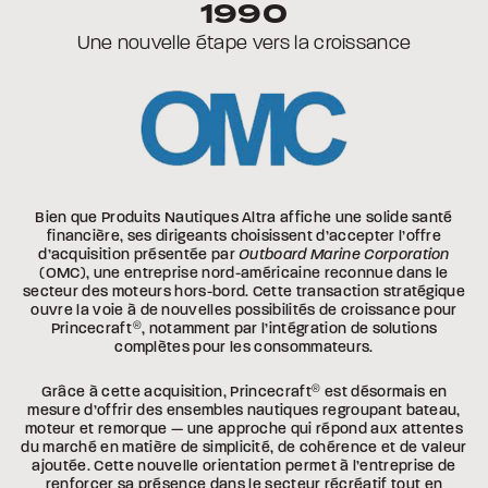
1990
Une nouvelle étape vers la croissance
Bien que Produits Nautiques Altra affiche une solide santé
financière, ses dirigeants choisissent d’accepter l’offre
d’acquisition présentée par
Outboard Marine Corporation
(OMC), une entreprise nord-américaine reconnue dans le
secteur des moteurs hors-bord. Cette transaction stratégique
ouvre la voie à de nouvelles possibilités de croissance pour
Princecraft
®
, notamment par l’intégration de solutions
complètes pour les consommateurs.
Grâce à cette acquisition, Princecraft
®
est désormais en
mesure d’offrir des ensembles nautiques regroupant bateau,
moteur et remorque — une approche qui répond aux attentes
du marché en matière de simplicité, de cohérence et de valeur
ajoutée. Cette nouvelle orientation permet à l’entreprise de
renforcer sa présence dans le secteur récréatif tout en