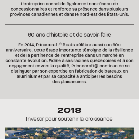
L’entreprise consolide également son réseau de
concessionnaires et renforce sa présence dans plusieurs
provinces canadiennes et dans le nord-est des États-Unis.
60 ans d’histoire et de savoir-faire
En 2014, Princecraft
®
Boats célèbre aussi son 60e
anniversaire. Cette étape importante témoigne de la résilience
et de la pertinence de l’entreprise dans un marché en
constante évolution. Fidèle à ses racines québécoises et à son
engagement envers la qualité, Princecraft® continue de se
distinguer par son expertise en fabrication de bateaux en
aluminium et par sa capacité à anticiper les besoins
des plaisanciers.
2018
Investir pour soutenir la croissance