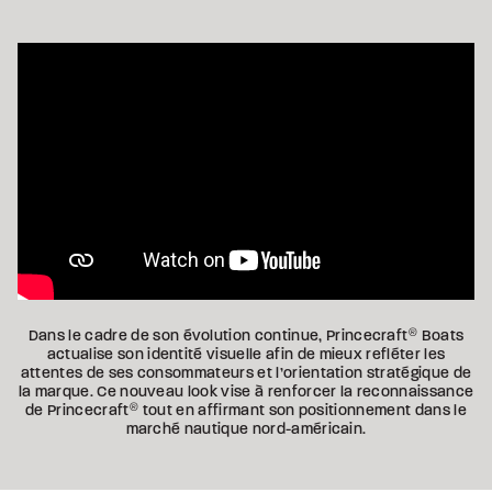
Dans le cadre de son évolution continue, Princecraft
®
Boats
actualise son identité visuelle afin de mieux refléter les
attentes de ses consommateurs et l’orientation stratégique de
la marque. Ce nouveau look vise à renforcer la reconnaissance
de Princecraft
®
tout en affirmant son positionnement dans le
marché nautique nord-américain.