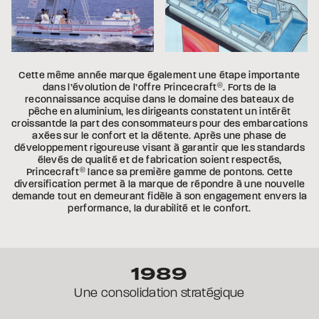
Cette même année marque également une étape importante
dans l’évolution de l’offre Princecraft
®
. Forts de la
reconnaissance acquise dans le domaine des bateaux de
pêche en aluminium, les dirigeants constatent un intérêt
croissantde la part des consommateurs pour des embarcations
axées sur le confort et la détente. Après une phase de
développement rigoureuse visant à garantir que les standards
élevés de qualité et de fabrication soient respectés,
Princecraft
®
lance sa première gamme de pontons. Cette
diversification permet à la marque de répondre à une nouvelle
demande tout en demeurant fidèle à son engagement envers la
performance, la durabilité et le confort.
1989
Une consolidation stratégique