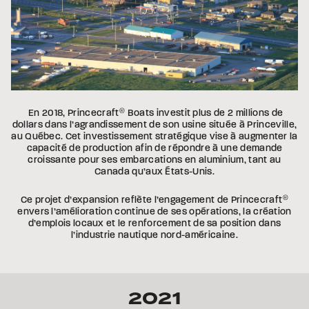
En 2018, Princecraft
®
Boats investit plus de 2 millions de
dollars dans l’agrandissement de son usine située à Princeville,
au Québec. Cet investissement stratégique vise à augmenter la
capacité de production afin de répondre à une demande
croissante pour ses embarcations en aluminium, tant au
Canada qu’aux États-Unis.
Ce projet d’expansion reflète l’engagement de Princecraft
®
envers l’amélioration continue de ses opérations, la création
d’emplois locaux et le renforcement de sa position dans
l’industrie nautique nord-américaine.
2021