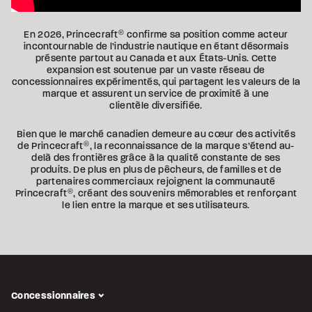
En 2026, Princecraft
®
confirme sa position comme acteur
incontournable de l’industrie nautique en étant désormais
présente partout au Canada et aux États-Unis. Cette
expansion est soutenue par un vaste réseau de
concessionnaires expérimentés, qui partagent les valeurs de la
marque et assurent un service de proximité à une
clientèle diversifiée.
Bien que le marché canadien demeure au cœur des activités
de Princecraft
®
, la reconnaissance de la marque s’étend au-
delà des frontières grâce à la qualité constante de ses
produits. De plus en plus de pêcheurs, de familles et de
partenaires commerciaux rejoignent la communauté
Princecraft
®
, créant des souvenirs mémorables et renforçant
le lien entre la marque et ses utilisateurs.
Concessionnaires