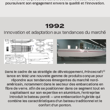
poursuivant son engagement envers la qualité et l’innovation.
1992
Innovation et adaptation aux tendances du marché
Dans le cadre de sa stratégie de développement, Princecraft
®
lance en 1992 une nouvelle gamme de produits conçue pour
répondre aux tendances émergentes du marché nord-
américain, notamment dans le secteur des embarcations en
fibre de verre. Afin de se positionner dans ce segment tout en
capitalisant sur son expertise en aluminium, l’entreprise
introduit le bateau ponté — une embarcation hybride qui
combine les caractéristiques d’un bateau traditionnel et le
confort d’un ponton.