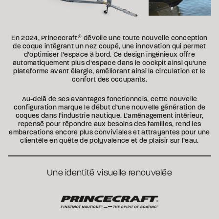
En 2024, Princecraft
®
dévoile une toute nouvelle conception
de coque intégrant un nez coupé, une innovation qui permet
d’optimiser l’espace à bord. Ce design ingénieux offre
automatiquement plus d’espace dans le cockpit ainsi qu’une
plateforme avant élargie, améliorant ainsi la circulation et le
confort des occupants.
Au-delà de ses avantages fonctionnels, cette nouvelle
configuration marque le début d’une nouvelle génération de
coques dans l’industrie nautique. L’aménagement intérieur,
repensé pour répondre aux besoins des familles, rend les
embarcations encore plus conviviales et attrayantes pour une
clientèle en quête de polyvalence et de plaisir sur l’eau.
Une identité visuelle renouvelée