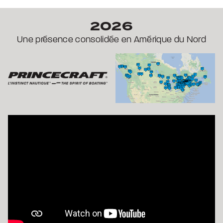
2026
Une présence consolidée en Amérique du Nord