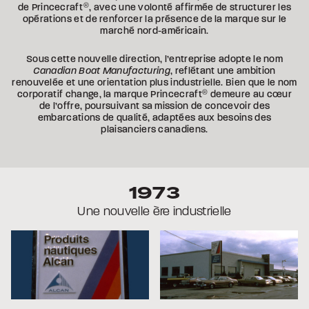
de Princecraft
®
, avec une volonté affirmée de structurer les
opérations et de renforcer la présence de la marque sur le
marché nord-américain.
Sous cette nouvelle direction, l’entreprise adopte le nom
Canadian Boat Manufacturing
, reflétant une ambition
renouvelée et une orientation plus industrielle. Bien que le nom
corporatif change, la marque Princecraft
®
demeure au cœur
de l’offre, poursuivant sa mission de concevoir des
embarcations de qualité, adaptées aux besoins des
plaisanciers canadiens.
1973
Une nouvelle ère industrielle