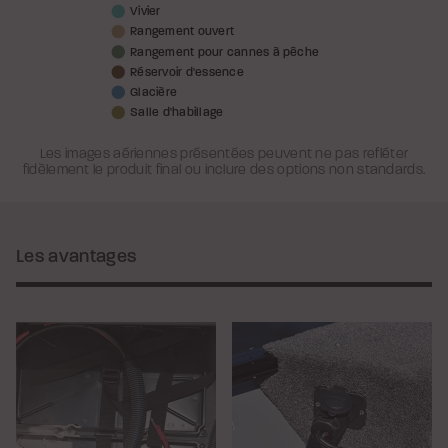
Vivier
Rangement ouvert
Rangement pour cannes à pêche
Réservoir d'essence
Glacière
Salle d'habillage
Les images aériennes présentées peuvent ne pas refléter
fidèlement le produit final ou inclure des options non standards.
Les avantages