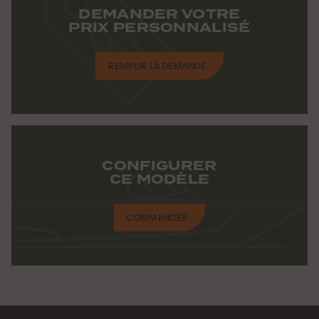
DEMANDER VOTRE
PRIX PERSONNALISÉ
REMPLIR LA DEMANDE
CONFIGURER
CE MODÈLE
COMMENCER