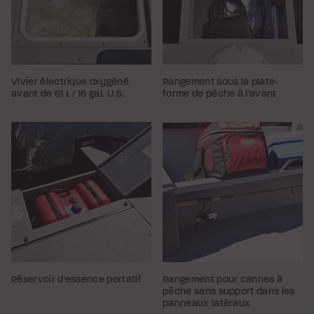
Vivier électrique oxygéné
Rangement sous la plate-
avant de 61 L / 16 gal. U.S.
forme de pêche à l'avant
Réservoir d'essence portatif
Rangement pour cannes à
pêche sans support dans les
panneaux latéraux