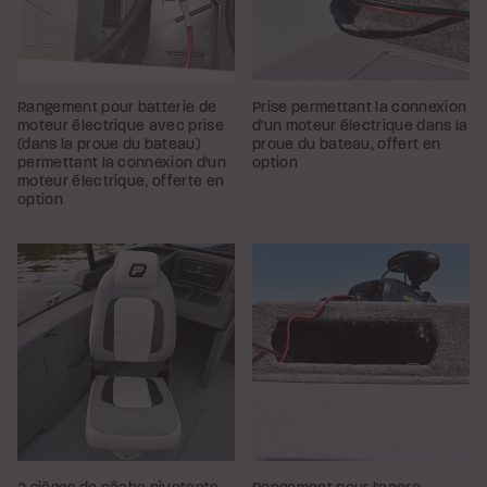
Rangement pour batterie de
Prise permettant la connexion
moteur électrique avec prise
d'un moteur électrique dans la
(dans la proue du bateau)
proue du bateau, offert en
permettant la connexion d'un
option
moteur électrique, offerte en
option