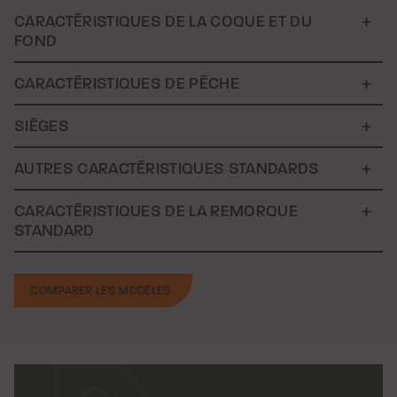
CARACTÉRISTIQUES DE LA COQUE ET DU
FOND
CARACTÉRISTIQUES DE PÊCHE
SIÈGES
AUTRES CARACTÉRISTIQUES STANDARDS
CARACTÉRISTIQUES DE LA REMORQUE
STANDARD
COMPARER LES MODÈLES