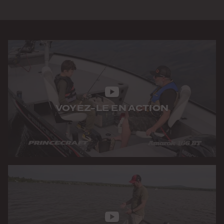
VOYEZ-LE EN ACTION