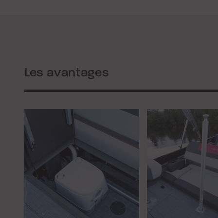
Les avantages