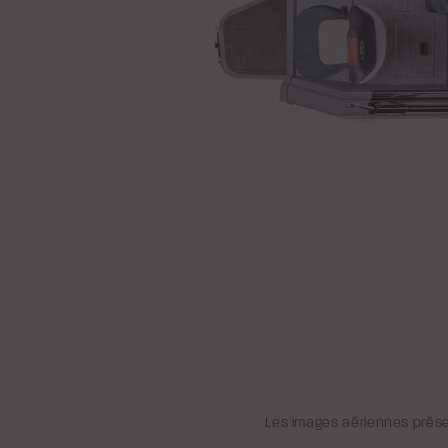
Les images aériennes présen