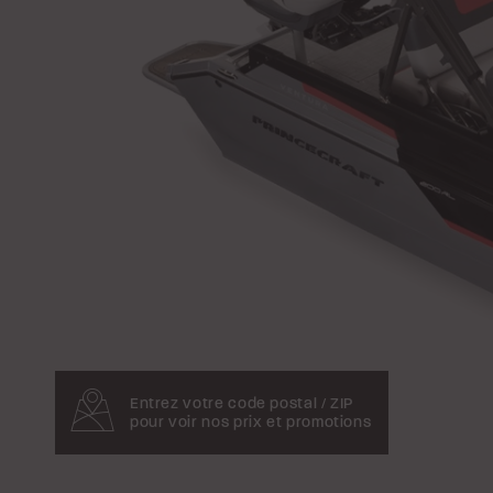
Entrez votre code postal / ZIP
pour voir nos prix et promotions