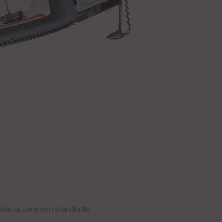
e des options non standards.