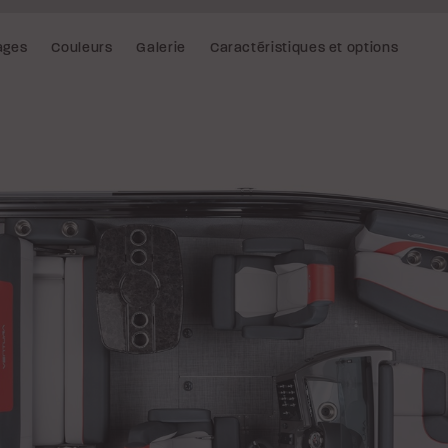
ages
Couleurs
Galerie
Caractéristiques et options