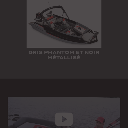
GRIS PHANTOM ET NOIR
MÉTALLISÉ