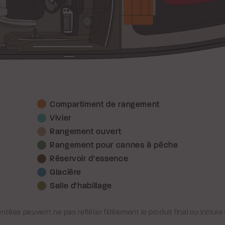
Compartiment de rangement
Vivier
Rangement ouvert
Rangement pour cannes à pêche
Réservoir d'essence
Glacière
Salle d'habillage
tées peuvent ne pas refléter fidèlement le produit final ou inclur