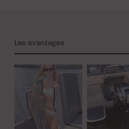
Les avantages