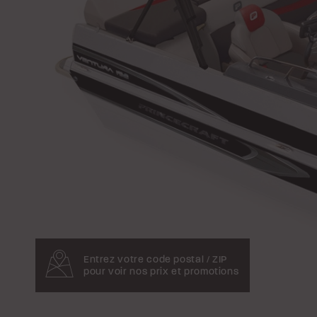
Entrez votre code postal / ZIP
pour voir nos prix et promotions