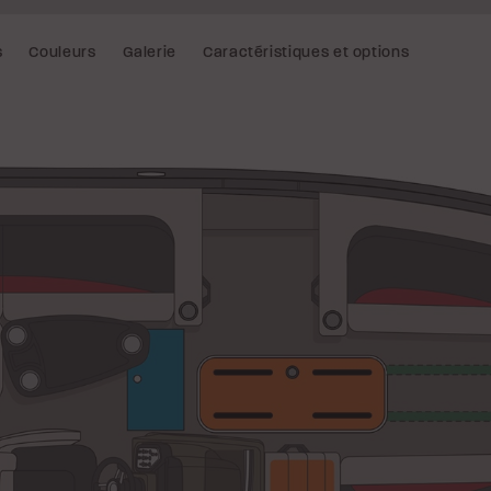
s
Couleurs
Galerie
Caractéristiques et options