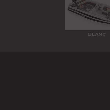
BLANC