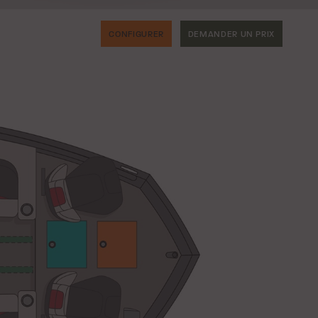
CONFIGURER
DEMANDER UN PRIX