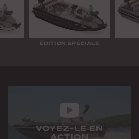
ÉDITION SPÉCIALE
VOYEZ-LE EN
ACTION