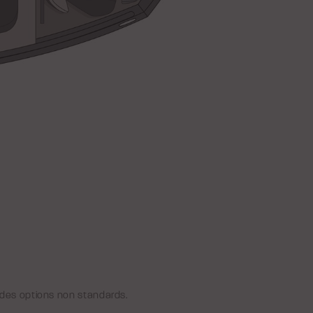
e des options non standards.