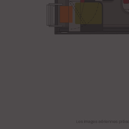
Les images aériennes présen