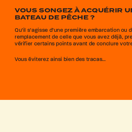
VOUS SONGEZ À ACQUÉRIR U
BATEAU DE PÊCHE ?
Qu’il s’agisse d’une première embarcation ou 
remplacement de celle que vous avez déjà, pr
vérifier certains points avant de
conclure votr
Vous éviterez ainsi
bien des tracas…