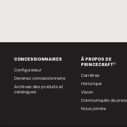
CONCESSIONNAIRES
À PROPOS DE
PRINCECRAFT
®
Configurateur
Carrières
Devenez concessionnaire
Historique
Archives des produits et
catalogues
Vision
Communiqués de pres
Nous joindre