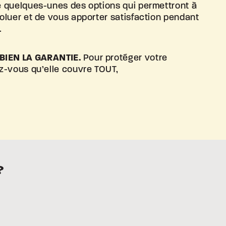
 quelques-unes des options qui permettront à
oluer et de vous apporter satisfaction pendant
.
 BIEN
LA GARANTIE.
Pour protéger votre
z-vous qu’elle couvre TOUT,
?