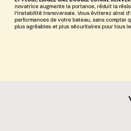
novatrice augmente la portance, réduit la rési
l’instabilité transversale. Vous éviterez ainsi d
performances de votre bateau, sans compter q
plus agréables et plus sécuritaires
pour tous l