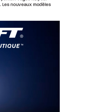
e. Les nouveaux modèles