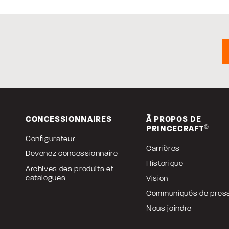
CONCESSIONNAIRES
À PROPOS DE
PRINCECRAFT
®
Configurateur
Carrières
Devenez concessionnaire
Historique
Archives des produits et
catalogues
Vision
Communiqués de pres
Nous joindre