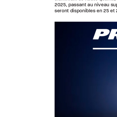
2025, passant au niveau su
seront disponibles en 25 et 