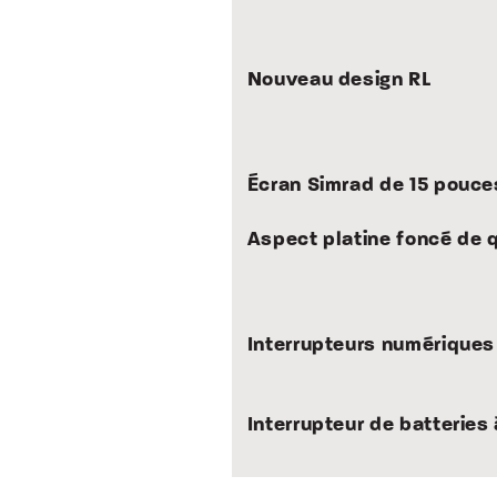
Nouveau design RL
Écran Simrad de 15 pouce
Aspect platine foncé de q
Interrupteurs numériques
Interrupteur de batteries