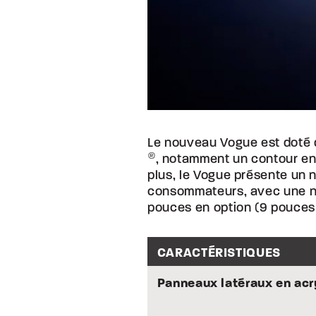
Le nouveau Vogue est doté 
®
, notamment un contour en
plus, le Vogue présente un 
consommateurs, avec une no
pouces en option (9 pouces 
CARACTÉRISTIQUES
Panneaux latéraux en acr