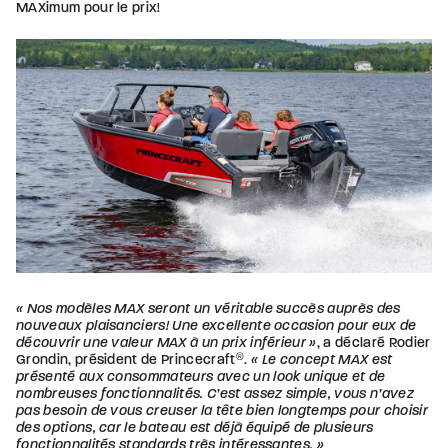
MAXimum pour le prix!
« Nos modèles MAX seront un véritable succès auprès des
nouveaux plaisanciers! Une excellente occasion pour eux de
découvrir une valeur MAX à un prix inférieur »
, a déclaré Rodier
Grondin, président de Princecraft
®
.
« Le concept MAX est
présenté aux consommateurs avec un look unique et de
nombreuses fonctionnalités. C’est assez simple, vous n’avez
pas besoin de vous creuser la tête bien longtemps pour choisir
des options, car le bateau est déjà équipé de plusieurs
fonctionnalités standards très intéressantes. »