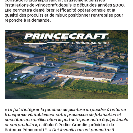
constitue le plus important investissement dans les
installations de Princecraft depuis le début des années 2000.
Elle permettra d'améliorer l'efficacité opérationnelle et la
qualité des produits et de mieux positionner l'entreprise pour
répondre à la demande.
« Le fait d'intégrer la fonction de peinture en poudre à l'interne
transforme véritablement notre processus de fabrication et
constitue une amélioration importante pour notre équipe locale
et nos produits »
, a déclaré Rodier Grondin, président de
Bateaux Princecraft
®
.
« Cet investissement permettra à