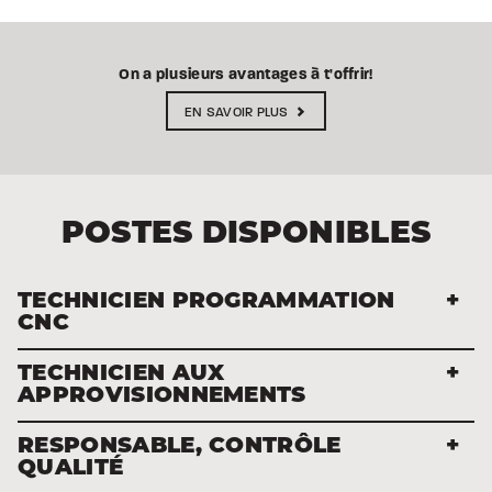
On a plusieurs
avantages à t'offrir!
EN SAVOIR PLUS
POSTES DISPONIBLES
TECHNICIEN PROGRAMMATION
CNC
TECHNICIEN AUX
APPROVISIONNEMENTS
RESPONSABLE, CONTRÔLE
QUALITÉ