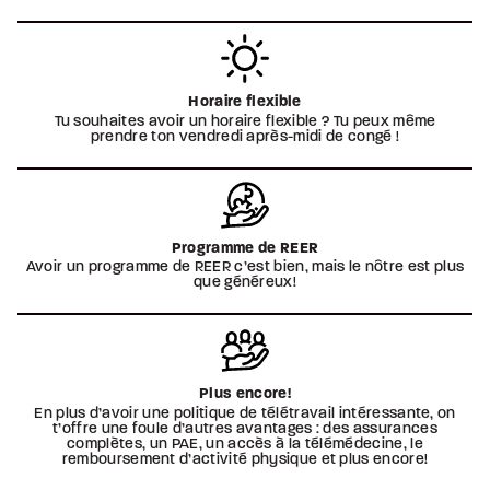
Horaire flexible
Tu souhaites avoir un horaire flexible ? Tu peux même
prendre ton vendredi après-midi de congé !
Programme de REER
Avoir un programme de REER c’est bien, mais le nôtre est plus
que généreux!
Plus encore!
En plus d’avoir une politique de télétravail intéressante, on
t’offre une foule d’autres avantages : des assurances
complètes, un PAE, un accès à la télémédecine, le
remboursement d’activité physique et plus encore!