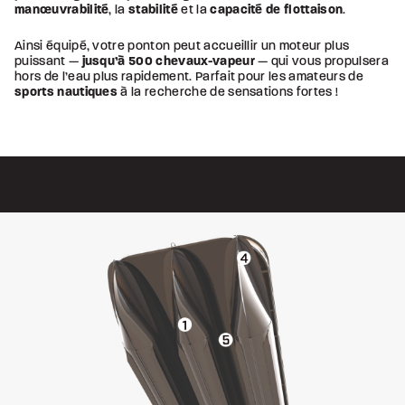
manœuvrabilité
, la
stabilité
et la
capacité de flottaison
.
Ainsi équipé, votre ponton peut accueillir un moteur plus
puissant —
jusqu’à 500 chevaux-vapeur
— qui vous propulsera
hors de l’eau plus rapidement. Parfait pour les amateurs de
sports nautiques
à la recherche de sensations fortes !