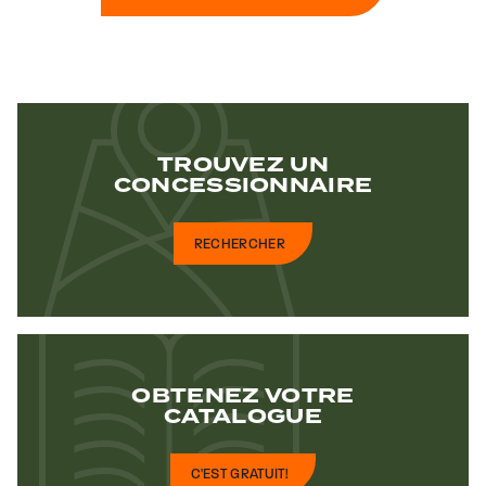
TROUVEZ UN
CONCESSIONNAIRE
RECHERCHER
OBTENEZ VOTRE
CATALOGUE
C'EST GRATUIT!