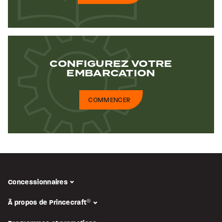
CONFIGUREZ
VOTRE
EMBARCATION
COMMENCER
Concessionnaires
À propos de Princecraft
®