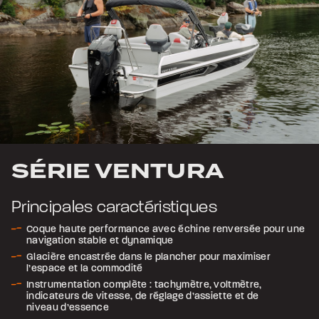
SÉRIE VENTURA
Principales caractéristiques
Coque haute performance avec échine renversée pour une
navigation stable et dynamique
Glacière encastrée dans le plancher pour maximiser
l’espace et la commodité
Instrumentation complète : tachymètre, voltmètre,
indicateurs de vitesse, de réglage d’assiette et de
niveau d’essence