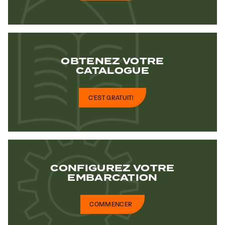
OBTENEZ VOTRE
CATALOGUE
C'EST GRATUIT!
CONFIGUREZ
VOTRE
EMBARCATION
COMMENCER